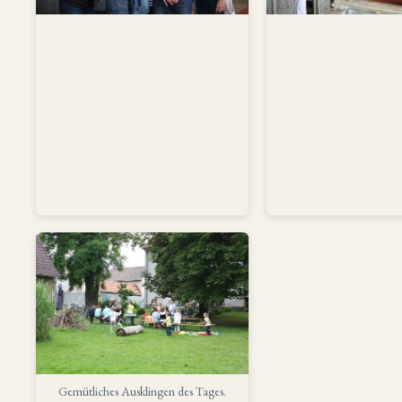
Gemütliches Ausklingen des Tages.