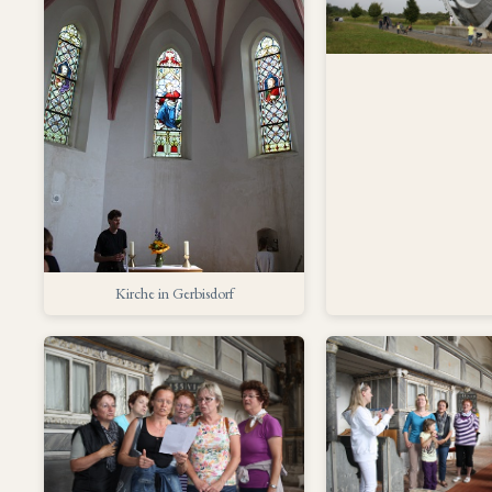
Kirche in Gerbisdorf