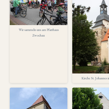
Wir sammeln uns am Pfarrhaus
Zwochau
Kirche St. Johannes i