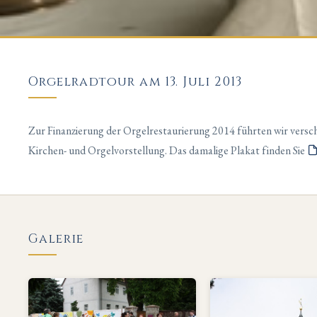
Orgelradtour am 13. Juli 2013
Zur Finanzierung der Orgelrestaurierung 2014 führten wir vers
Kirchen- und Orgelvorstellung. Das damalige Plakat finden Sie
Galerie