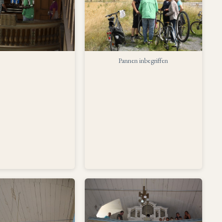
Pannen inbegriffen