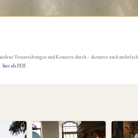
chiedene Veranstaltungen und Konzerte durch – darunter auch mehrfach
hier als PDF
.