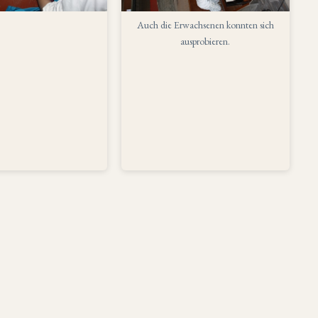
Auch die Erwachsenen konnten sich
ausprobieren.