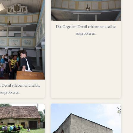
Die Orgel im Detail erleben und selbst
ausprobieren.
 Detail erleben und selbst
ausprobieren.