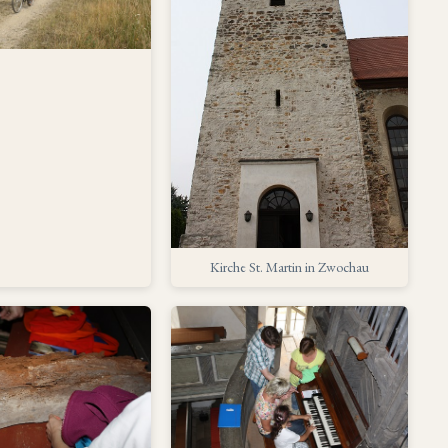
Kirche St. Martin in Zwochau