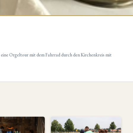
 eine Orgeltour mit dem Fahrrad durch den Kirchenkreis mit